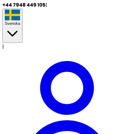
+44 7948 449 105
|
Svenska
|