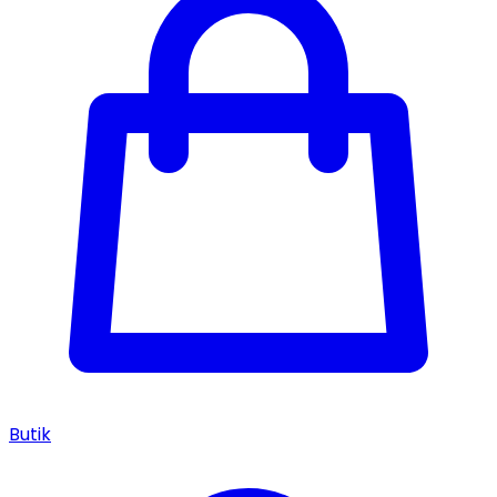
Butik