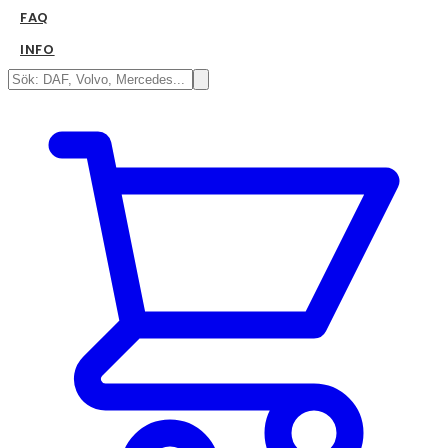
FAQ
INFO