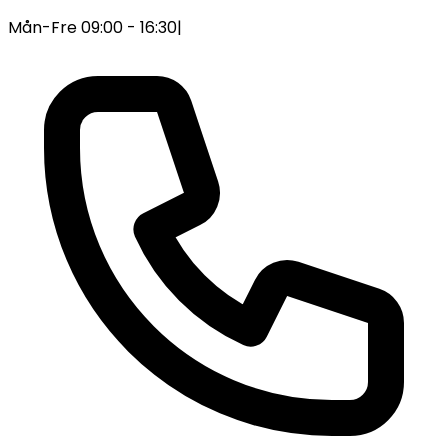
Mån-Fre 09:00 - 16:30
|