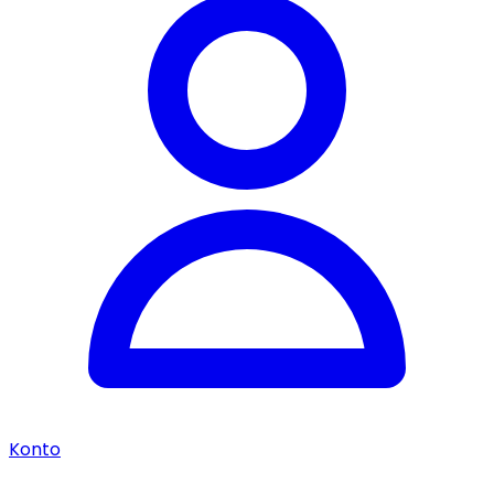
Konto