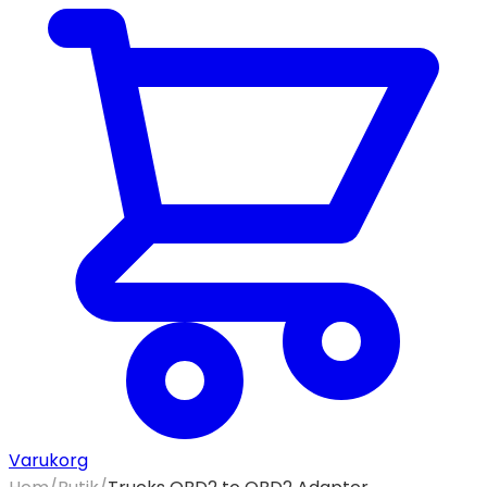
Varukorg