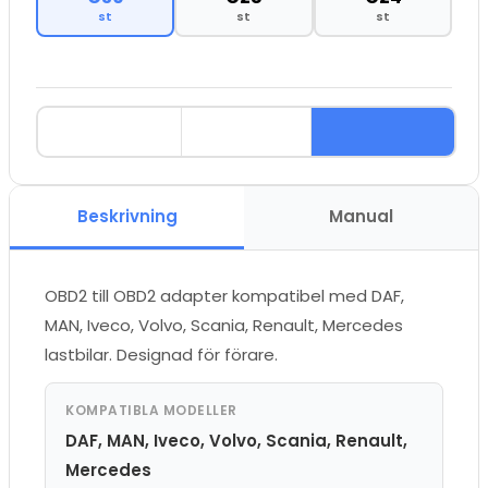
st
st
st
Beskrivning
Manual
OBD2 till OBD2 adapter kompatibel med DAF,
MAN, Iveco, Volvo, Scania, Renault, Mercedes
lastbilar. Designad för förare.
KOMPATIBLA MODELLER
DAF, MAN, Iveco, Volvo, Scania, Renault,
Mercedes