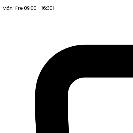
Mån-Fre 09:00 - 16:30
|