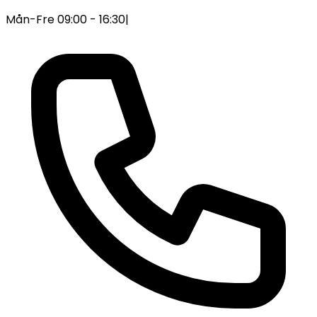
Mån-Fre 09:00 - 16:30
|