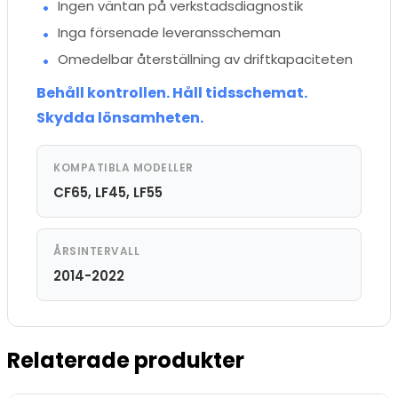
Ingen väntan på verkstadsdiagnostik
Inga försenade leveransscheman
Omedelbar återställning av driftkapaciteten
Behåll kontrollen. Håll tidsschemat.
Skydda lönsamheten.
KOMPATIBLA MODELLER
CF65, LF45, LF55
ÅRSINTERVALL
2014-2022
Relaterade produkter