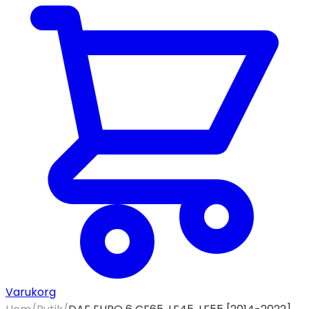
Varukorg