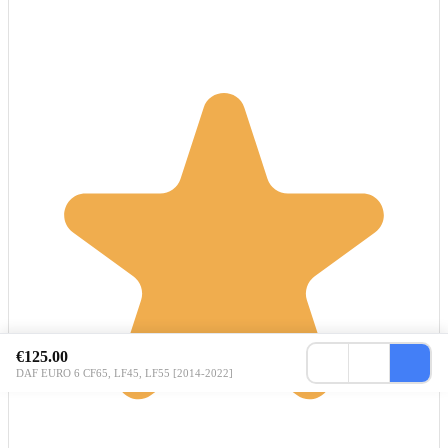
€125.00
DAF EURO 6 CF65, LF45, LF55 [2014-2022]