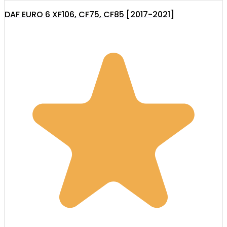
DAF EURO 6 XF106, CF75, CF85 [2017-2021]