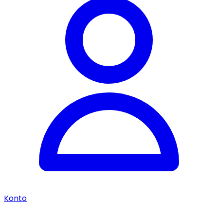
Konto