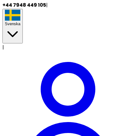
+44 7948 449 105
|
Svenska
|