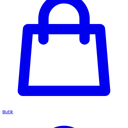
Butik