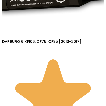
DAF EURO 6 XF106, CF75, CF85 [2013-2017]