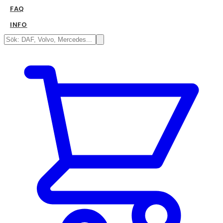
FAQ
INFO