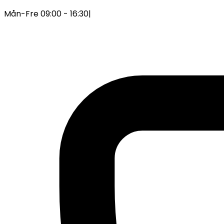
Mån-Fre 09:00 - 16:30
|