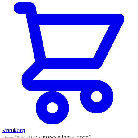
Varukorg