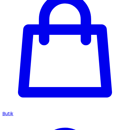
Butik