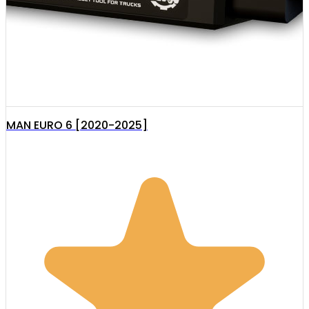
MAN EURO 6 [2020-2025]