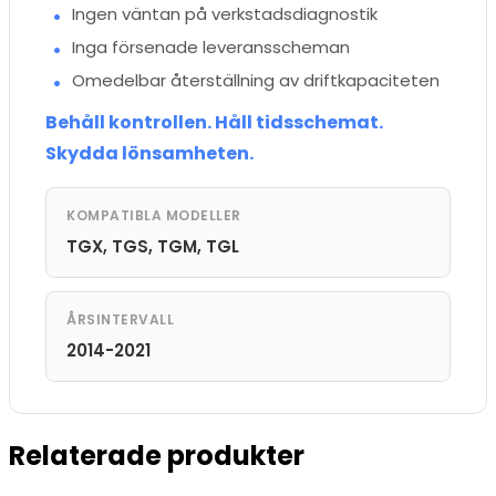
Ingen väntan på verkstadsdiagnostik
Inga försenade leveransscheman
Omedelbar återställning av driftkapaciteten
Behåll kontrollen. Håll tidsschemat.
Skydda lönsamheten.
KOMPATIBLA MODELLER
TGX, TGS, TGM, TGL
ÅRSINTERVALL
2014-2021
Relaterade produkter