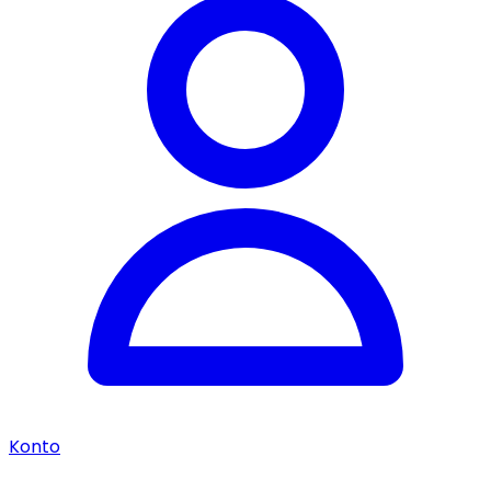
Konto