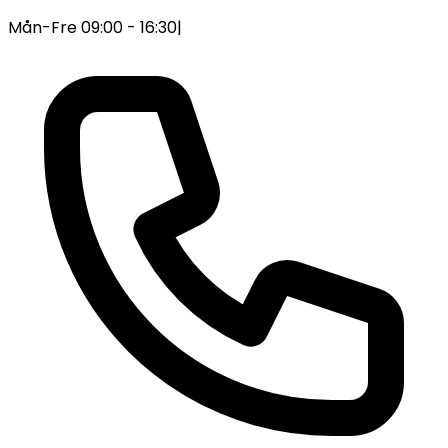
Mån-Fre 09:00 - 16:30
|