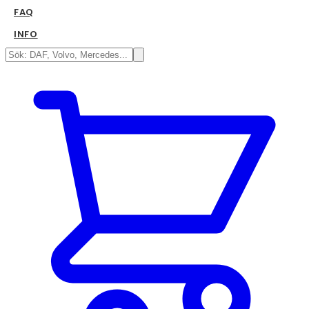
FAQ
INFO