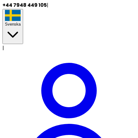
+44 7948 449 105
|
Svenska
|