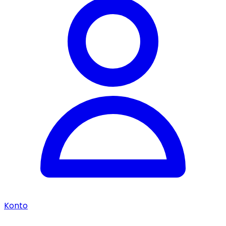
Konto