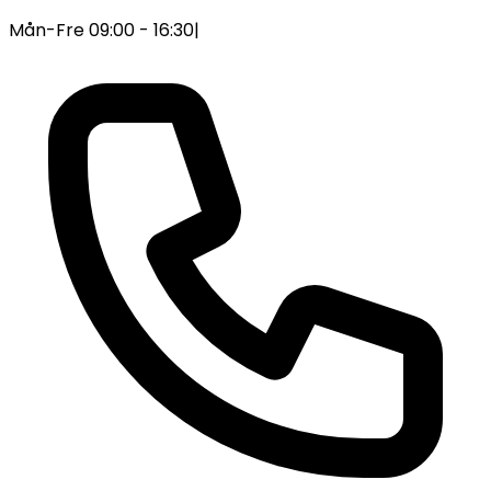
Mån-Fre 09:00 - 16:30
|