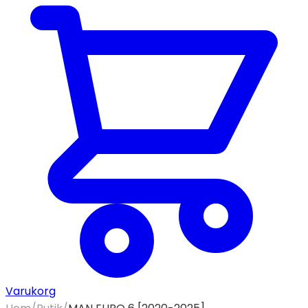
Varukorg