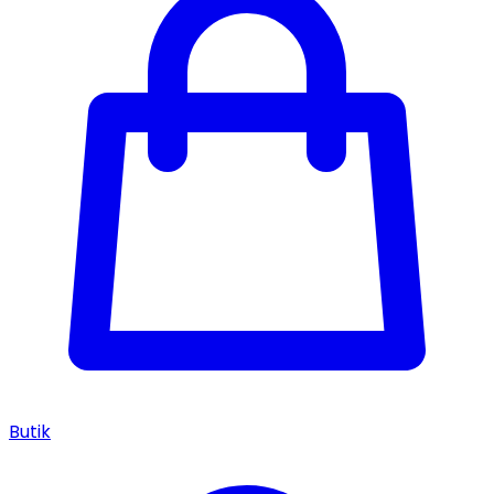
Butik