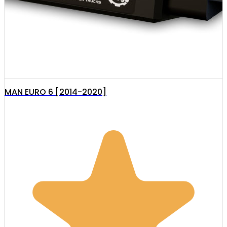
MAN EURO 6 [2014-2020]