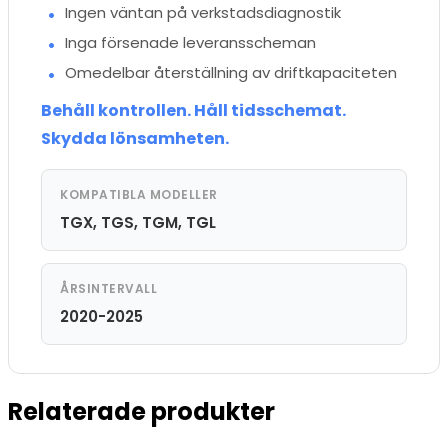
Ingen väntan på verkstadsdiagnostik
Inga försenade leveransscheman
Omedelbar återställning av driftkapaciteten
Behåll kontrollen. Håll tidsschemat.
Skydda lönsamheten.
KOMPATIBLA MODELLER
TGX, TGS, TGM, TGL
ÅRSINTERVALL
2020-2025
Relaterade produkter