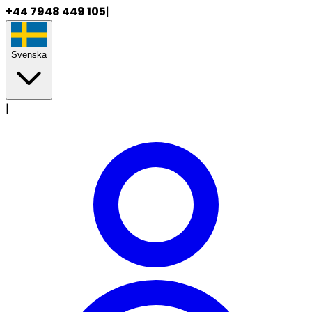
+44 7948 449 105
|
Svenska
|