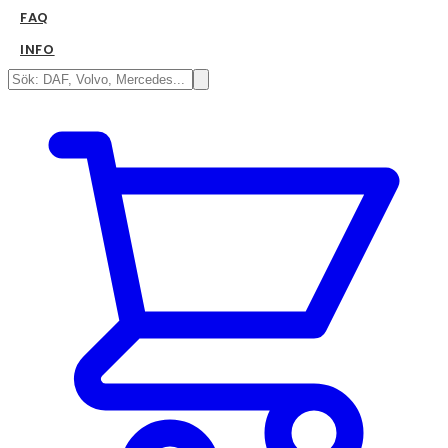
FAQ
INFO