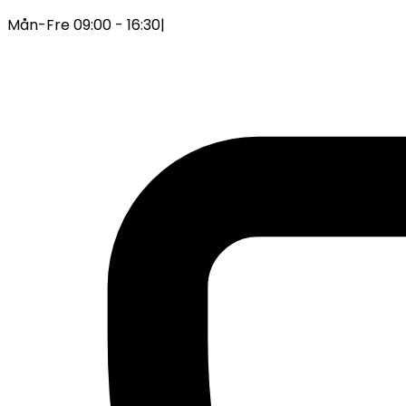
Mån-Fre 09:00 - 16:30
|