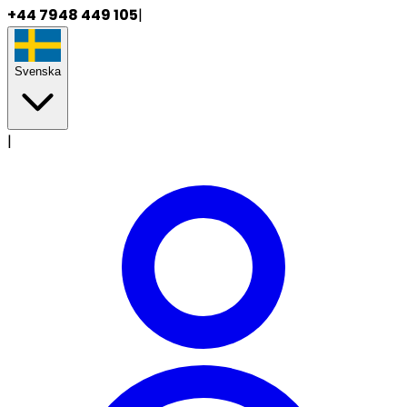
+44 7948 449 105
|
Svenska
|