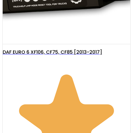
DAF EURO 6 XF106, CF75, CF85 [2013-2017]