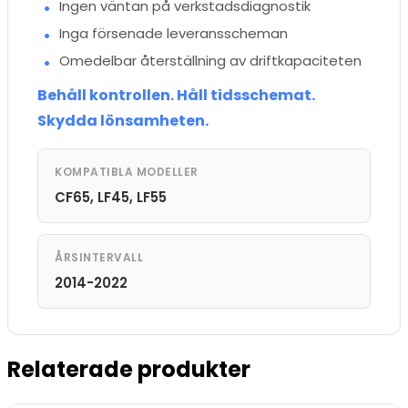
Ingen väntan på verkstadsdiagnostik
Inga försenade leveransscheman
Omedelbar återställning av driftkapaciteten
Behåll kontrollen. Håll tidsschemat.
Skydda lönsamheten.
KOMPATIBLA MODELLER
CF65, LF45, LF55
ÅRSINTERVALL
2014-2022
Relaterade produkter