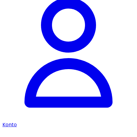
Konto