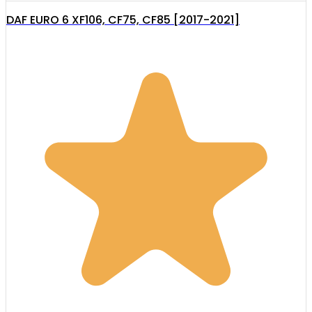
DAF EURO 6 XF106, CF75, CF85 [2017-2021]