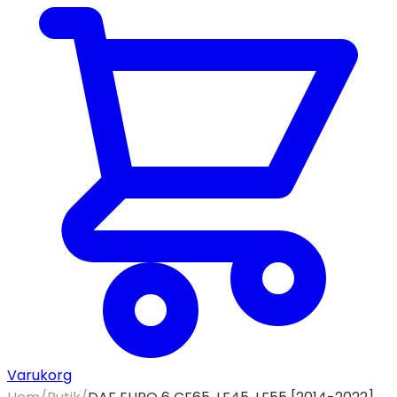
Varukorg