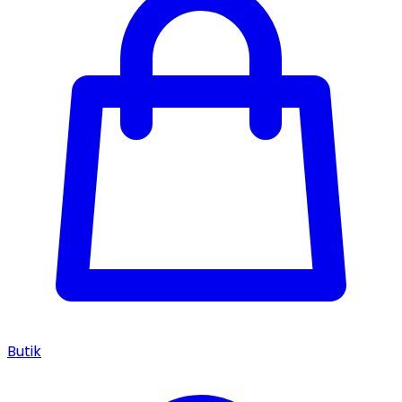
Butik