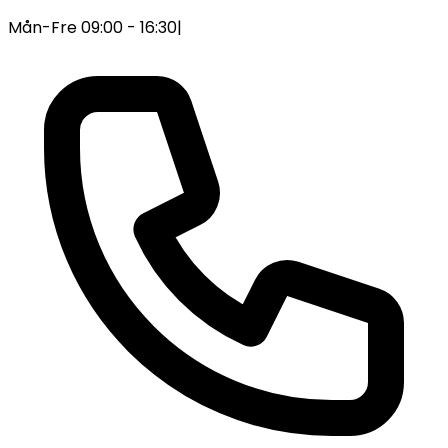
Mån-Fre 09:00 - 16:30
|