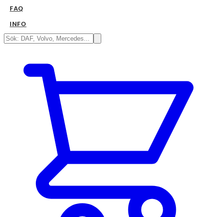
FAQ
INFO