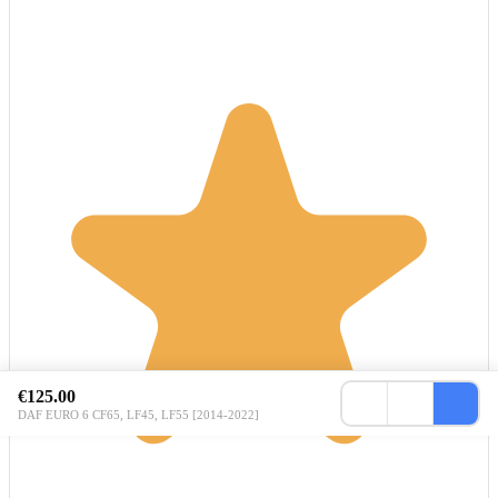
€125.00
DAF EURO 6 CF65, LF45, LF55 [2014-2022]