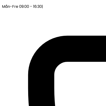
Mån-Fre 09:00 - 16:30
|